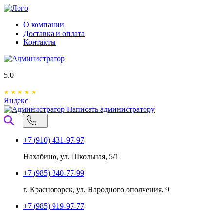
О компании
Доставка и оплата
Контакты
5.0
Яндекс
Написать администратору
+7 (910) 431-97-97
Нахабино, ул. Школьная, 5/1
+7 (985) 340-77-99
г. Красногорск, ул. Народного ополчения, 9
+7 (985) 919-97-77