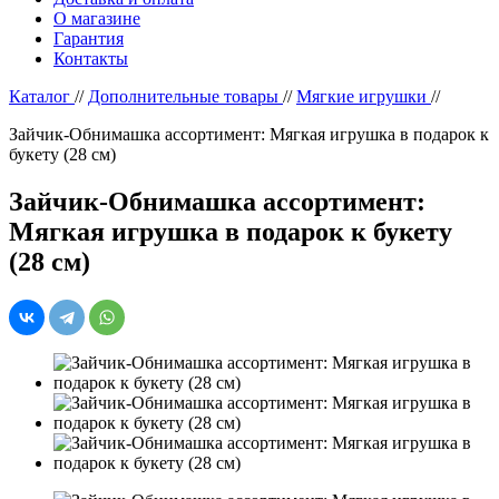
О магазине
Гарантия
Контакты
Каталог
//
Дополнительные товары
//
Мягкие игрушки
//
Зайчик-Обнимашка ассортимент: Мягкая игрушка в подарок к
букету (28 см)
Зайчик-Обнимашка ассортимент:
Мягкая игрушка в подарок к букету
(28 см)