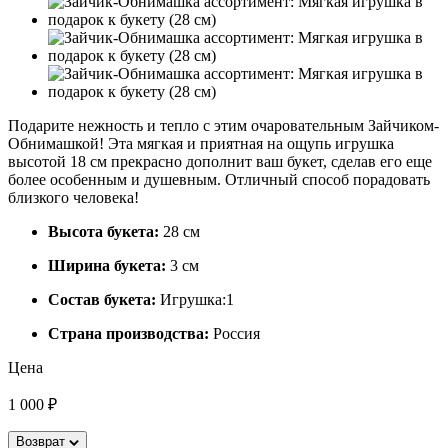
Подарите нежность и тепло с этим очаровательным Зайчиком-
Обнимашкой! Эта мягкая и приятная на ощупь игрушка
высотой 18 см прекрасно дополнит ваш букет, сделав его еще
более особенным и душевным. Отличный способ порадовать
близкого человека!
Высота букета:
28 см
Ширина букета:
3 см
Состав букета:
Игрушка:1
Страна производства:
Россия
Цена
1 000 ₽
Возврат