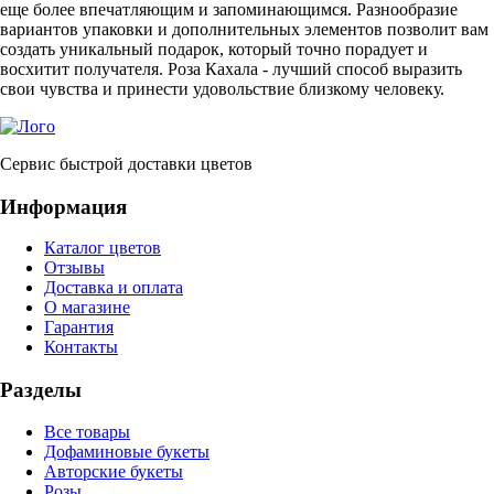
еще более впечатляющим и запоминающимся. Разнообразие
вариантов упаковки и дополнительных элементов позволит вам
создать уникальный подарок, который точно порадует и
восхитит получателя. Роза Кахала - лучший способ выразить
свои чувства и принести удовольствие близкому человеку.
Сервис быстрой доставки цветов
Информация
Каталог цветов
Отзывы
Доставка и оплата
О магазине
Гарантия
Контакты
Разделы
Все товары
Дофаминовые букеты
Авторские букеты
Розы