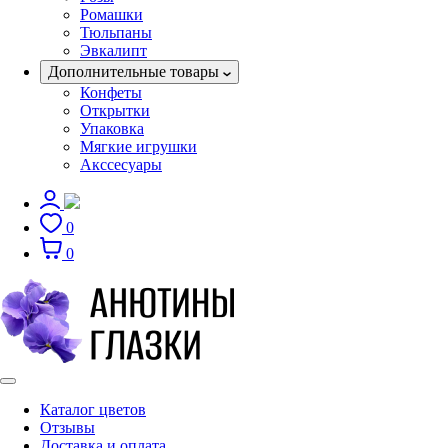
Ромашки
Тюльпаны
Эвкалипт
Дополнительные товары
Конфеты
Открытки
Упаковка
Мягкие игрушки
Акссесуары
0
0
Каталог цветов
Отзывы
Доставка и оплата