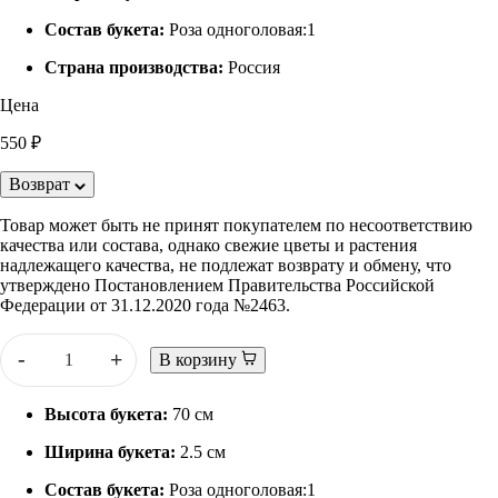
Состав букета:
Роза одноголовая:1
Страна производства:
Россия
Цена
550 ₽
Возврат
Товар может быть не принят покупателем по несоответствию
качества или состава, однако свежие цветы и растения
надлежащего качества, не подлежат возврату и обмену, что
утверждено Постановлением Правительства Российской
Федерации от 31.12.2020 года №2463.
-
+
В корзину
Высота букета:
70 см
Ширина букета:
2.5 см
Состав букета:
Роза одноголовая:1