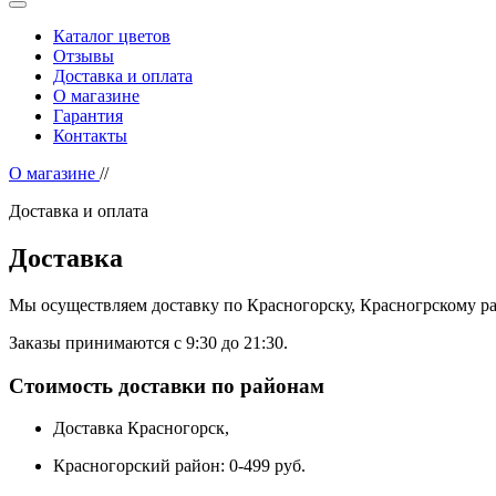
Каталог цветов
Отзывы
Доставка и оплата
О магазине
Гарантия
Контакты
О магазине
//
Доставка и оплата
Доставка
Мы осуществляем доставку по Красногорску, Красногрскому р
Заказы принимаются c 9:30 до 21:30.
Стоимость доставки по районам
Доставка Красногорск,
Красногорский район: 0-499 руб.