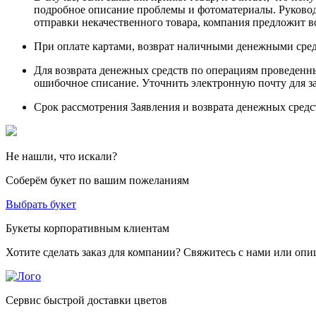
подробное описание проблемы и фотоматериалы. Руководст
отправки некачественного товара, компания предложит во
При оплате картами, возврат наличными денежными сред
Для возврата денежных средств по операциям проведен
ошибочное списание. Уточнить электронную почту для з
Срок рассмотрения Заявления и возврата денежных средс
Не нашли, что искали?
Соберём букет по вашим пожеланиям
Выбрать букет
Букеты корпоративным клиентам
Хотите сделать заказ для компании? Свяжитесь с нами или опиш
Сервис быстрой доставки цветов