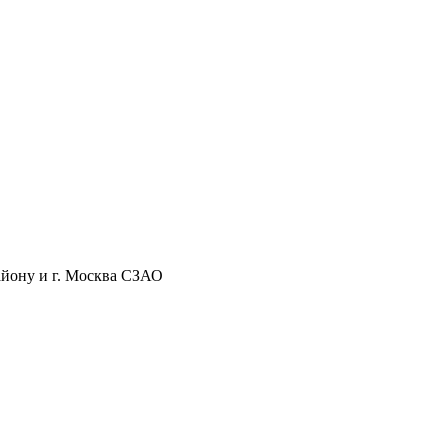
айону и г. Москва СЗАО