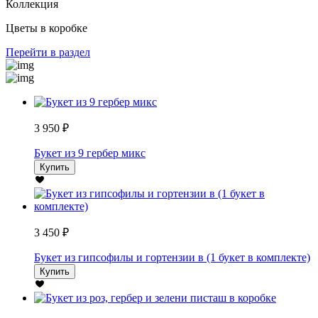
Коллекция
Цветы в коробке
Перейти в раздел
3 950 ₽
Букет из 9 гербер микс
Купить
3 450 ₽
Букет из гипсофилы и гортензии в (1 букет в комплекте)
Купить