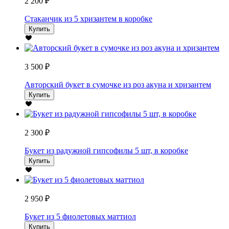
2 200 ₽
Стаканчик из 5 хризантем в коробке
Купить
3 500 ₽
Авторский букет в сумочке из роз акуна и хризантем
Купить
2 300 ₽
Букет из радужной гипсофилы 5 шт, в коробке
Купить
2 950 ₽
Букет из 5 фиолетовых маттиол
Купить