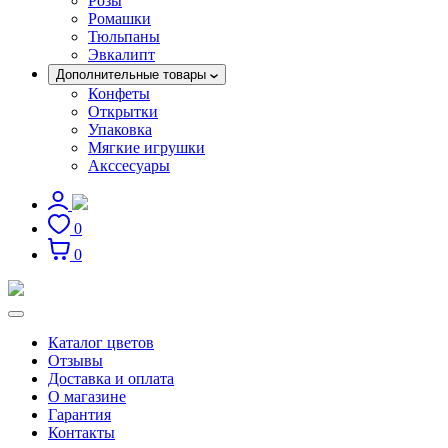
Розы
Ромашки
Тюльпаны
Эвкалипт
Дополнительные товары
Конфеты
Открытки
Упаковка
Мягкие игрушки
Акссесуары
0
0
Каталог цветов
Отзывы
Доставка и оплата
О магазине
Гарантия
Контакты