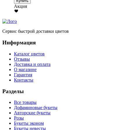
Купить
Акция
Сервис быстрой доставки цветов
Информация
Каталог цветов
Отзывы
Доставка и оплата
О магазине
Гарантия
Контакты
Разделы
Все товары
Дофаминовые букеты
Авторские букеты
Розы
Букеты эконом
Букеты невесты