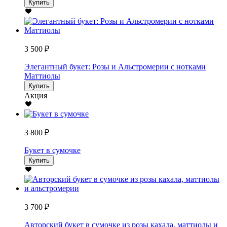
Купить
3 500 ₽
Элегантный букет: Розы и Альстромерии с нотками
Маттиолы
Купить
Акция
3 800 ₽
Букет в сумочке
Купить
3 700 ₽
Авторский букет в сумочке из розы кахала, маттиолы и