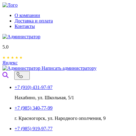
О компании
Доставка и оплата
Контакты
5.0
Яндекс
Написать администратору
+7 (910) 431-97-97
Нахабино, ул. Школьная, 5/1
+7 (985) 340-77-99
г. Красногорск, ул. Народного ополчения, 9
+7 (985) 919-97-77