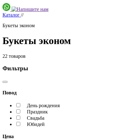
Каталог
//
Букеты эконом
Букеты эконом
22
товаров
Фильтры
Повод
День рождения
Праздник
Свадьба
Юбидей
Цена