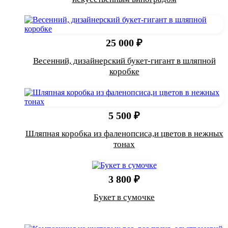
25 000 ₽
Весенний, дизайнерский букет-гигант в шляпной
коробке
5 500 ₽
Шляпная коробка из фаленопсиса,и цветов в нежных
тонах
3 800 ₽
Букет в сумочке