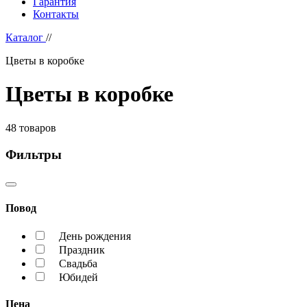
Гарантия
Контакты
Каталог
//
Цветы в коробке
Цветы в коробке
48
товаров
Фильтры
Повод
День рождения
Праздник
Свадьба
Юбидей
Цена