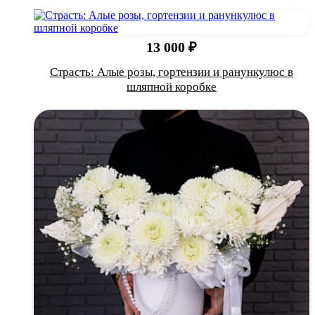
13 000 ₽
Страсть: Алые розы, гортензии и ранункулюс в
шляпной коробке