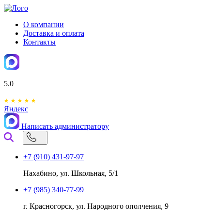
О компании
Доставка и оплата
Контакты
5.0
Яндекс
Написать администратору
+7 (910) 431-97-97
Нахабино, ул. Школьная, 5/1
+7 (985) 340-77-99
г. Красногорск, ул. Народного ополчения, 9