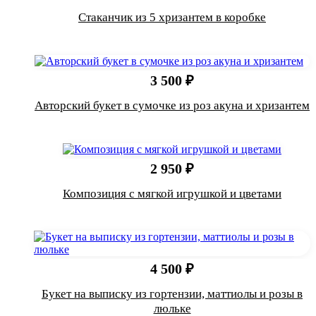
Стаканчик из 5 хризантем в коробке
3 500 ₽
Авторский букет в сумочке из роз акуна и хризантем
2 950 ₽
Композиция с мягкой игрушкой и цветами
4 500 ₽
Букет на выписку из гортензии, маттиолы и розы в
люльке