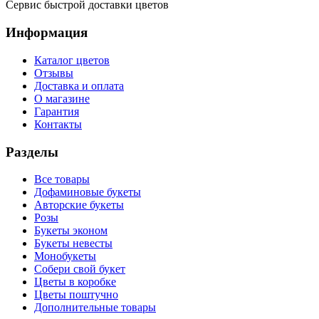
Сервис быстрой доставки цветов
Информация
Каталог цветов
Отзывы
Доставка и оплата
О магазине
Гарантия
Контакты
Разделы
Все товары
Дофаминовые букеты
Авторские букеты
Розы
Букеты эконом
Букеты невесты
Монобукеты
Собери свой букет
Цветы в коробке
Цветы поштучно
Дополнительные товары