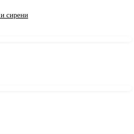
 и сирени