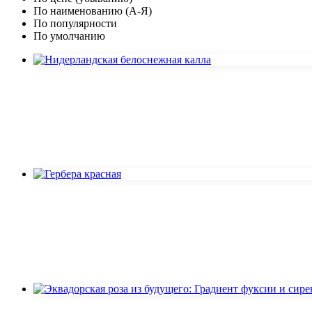
По наименованию (А-Я)
По популярности
По умолчанию