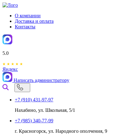
О компании
Доставка и оплата
Контакты
5.0
Яндекс
Написать администратору
+7 (910) 431-97-97
Нахабино, ул. Школьная, 5/1
+7 (985) 340-77-99
г. Красногорск, ул. Народного ополчения, 9