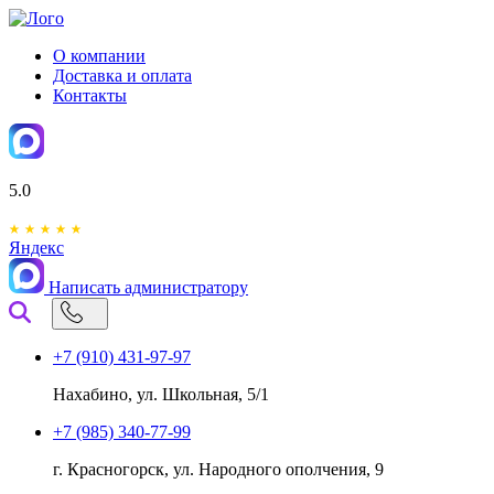
О компании
Доставка и оплата
Контакты
5.0
Яндекс
Написать администратору
+7 (910) 431-97-97
Нахабино, ул. Школьная, 5/1
+7 (985) 340-77-99
г. Красногорск, ул. Народного ополчения, 9