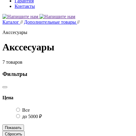
Гарантия
Контакты
Каталог
//
Дополнительные товары
//
Акссесуары
Акссесуары
7
товаров
Фильтры
Цена
Все
до 5000 ₽
Показать
Сбросить