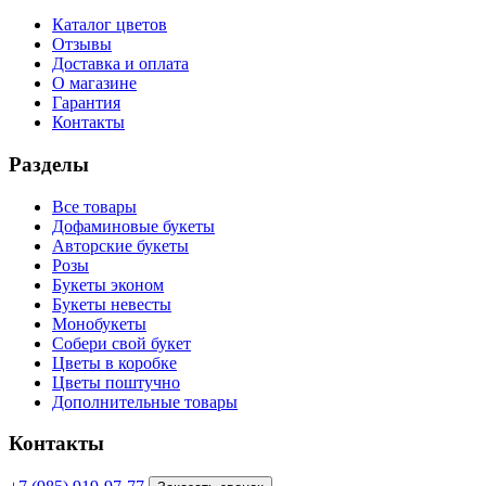
Каталог цветов
Отзывы
Доставка и оплата
О магазине
Гарантия
Контакты
Разделы
Все товары
Дофаминовые букеты
Авторские букеты
Розы
Букеты эконом
Букеты невесты
Монобукеты
Собери свой букет
Цветы в коробке
Цветы поштучно
Дополнительные товары
Контакты