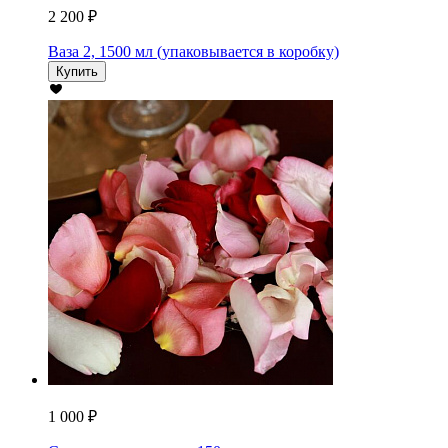
2 200 ₽
Ваза 2, 1500 мл (упаковывается в коробку)
Купить
1 000 ₽