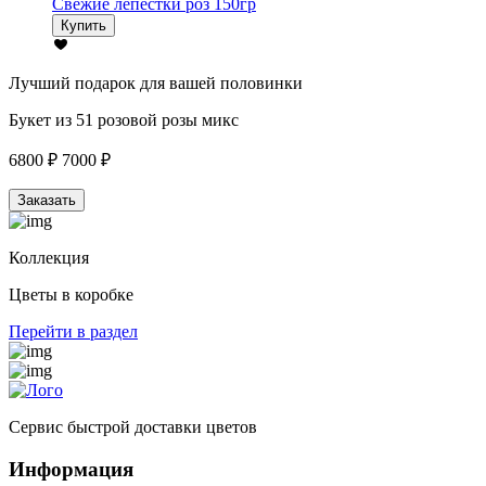
Свежие лепестки роз 150гр
Купить
Лучший подарок для вашей половинки
Букет из 51 розовой розы микс
6800 ₽
7000 ₽
Заказать
Коллекция
Цветы в коробке
Перейти в раздел
Сервис быстрой доставки цветов
Информация