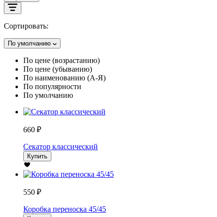
Сортировать:
По умолчанию
По цене (возрастанию)
По цене (убыванию)
По наименованию (А-Я)
По популярности
По умолчанию
660 ₽
Секатор классический
Купить
550 ₽
Коробка переноска 45/45