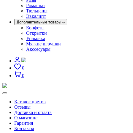
Розы
Ромашки
Тюльпаны
Эвкалипт
Дополнительные товары
Конфеты
Открытки
Упаковка
Мягкие игрушки
Акссесуары
0
0
Каталог цветов
Отзывы
Доставка и оплата
О магазине
Гарантия
Контакты