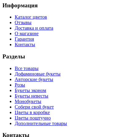
Информация
Каталог цветов
Отзывы
Доставка и оплата
О магазине
Гарантия
Контакты
Разделы
Все товары
Дофаминовые букеты
Авторские букеты
Розы
Букеты эконом
Букеты невесты
Монобукеты
Собери свой букет
Цветы в коробке
Цветы поштучно
Дополнительные товары
Контакты