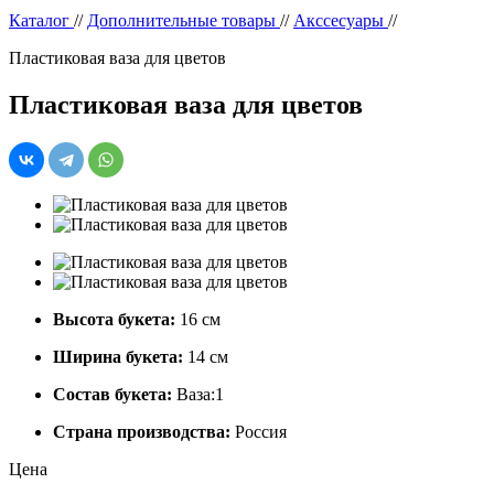
Каталог
//
Дополнительные товары
//
Акссесуары
//
Пластиковая ваза для цветов
Пластиковая ваза для цветов
Высота букета:
16 см
Ширина букета:
14 см
Состав букета:
Ваза:1
Страна производства:
Россия
Цена