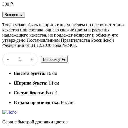
330 ₽
Возврат
Товар может быть не принят покупателем по несоответствию
качества или состава, однако свежие цветы и растения
надлежащего качества, не подлежат возврату и обмену, что
утверждено Постановлением Правительства Российской
Федерации от 31.12.2020 года №2463.
-
+
В корзину
Высота букета:
16 см
Ширина букета:
14 см
Состав букета:
Ваза:1
Страна производства:
Россия
Сервис быстрой доставки цветов