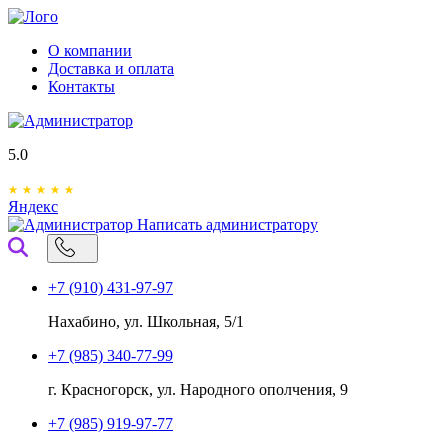
О компании
Доставка и оплата
Контакты
5.0
Яндекс
Написать администратору
+7 (910) 431-97-97
Нахабино, ул. Школьная, 5/1
+7 (985) 340-77-99
г. Красногорск, ул. Народного ополчения, 9
+7 (985) 919-97-77