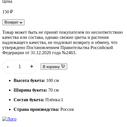
Цена
150 ₽
Возврат
Товар может быть не принят покупателем по несоответствию
качества или состава, однако свежие цветы и растения
надлежащего качества, не подлежат возврату и обмену, что
утверждено Постановлением Правительства Российской
Федерации от 31.12.2020 года №2463.
-
+
В корзину
Высота букета:
100 см
Ширина букета:
70 см
Состав букета:
Плёнка:1
Страна производства:
Россия