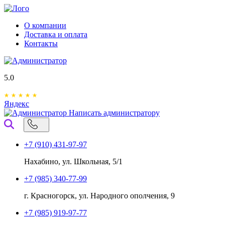
О компании
Доставка и оплата
Контакты
5.0
Яндекс
Написать администратору
+7 (910) 431-97-97
Нахабино, ул. Школьная, 5/1
+7 (985) 340-77-99
г. Красногорск, ул. Народного ополчения, 9
+7 (985) 919-97-77