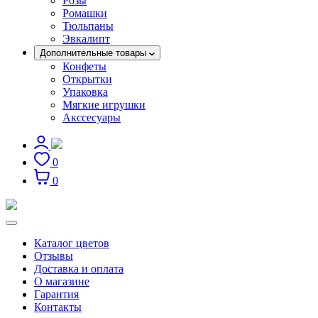
Розы
Ромашки
Тюльпаны
Эвкалипт
Дополнительные товары
Конфеты
Открытки
Упаковка
Мягкие игрушки
Акссесуары
0
0
Каталог цветов
Отзывы
Доставка и оплата
О магазине
Гарантия
Контакты