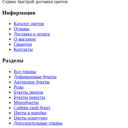
Сервис быстрой доставки цветов
Информация
Каталог цветов
Отзывы
Доставка и оплата
О магазине
Гарантия
Контакты
Разделы
Все товары
Дофаминовые букеты
Авторские букеты
Розы
Букеты эконом
Букеты невесты
Монобукеты
Собери свой букет
Цветы в коробке
Цветы поштучно
Дополнительные товары