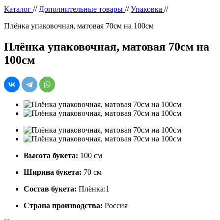
Каталог
//
Дополнительные товары
//
Упаковка
//
Плёнка упаковочная, матовая 70см на 100см
Плёнка упаковочная, матовая 70см на
100см
Высота букета:
100 см
Ширина букета:
70 см
Состав букета:
Плёнка:1
Страна производства:
Россия