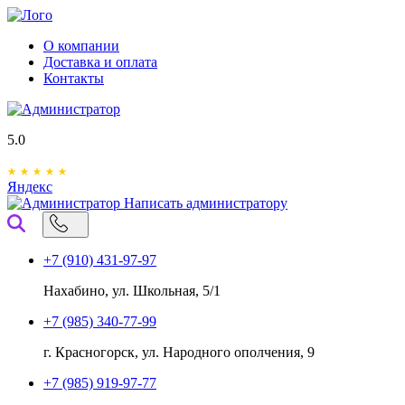
О компании
Доставка и оплата
Контакты
5.0
Яндекс
Написать администратору
+7 (910) 431-97-97
Нахабино, ул. Школьная, 5/1
+7 (985) 340-77-99
г. Красногорск, ул. Народного ополчения, 9
+7 (985) 919-97-77