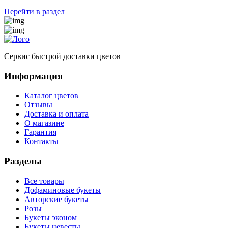
Перейти в раздел
Сервис быстрой доставки цветов
Информация
Каталог цветов
Отзывы
Доставка и оплата
О магазине
Гарантия
Контакты
Разделы
Все товары
Дофаминовые букеты
Авторские букеты
Розы
Букеты эконом
Букеты невесты