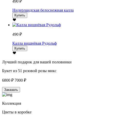
490 ₽
Нидерландская белоснежная калла
Купить
490 ₽
Калла вишнёвая Рудольф
Купить
Лучший подарок для вашей половинки
Букет из 51 розовой розы микс
6800 ₽
7000 ₽
Заказать
Коллекция
Цветы в коробке