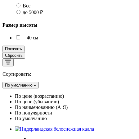
Все
до 5000 ₽
Размер высоты
40 см
Показать
Сбросить
Сортировать:
По умолчанию
По цене (возрастанию)
По цене (убыванию)
По наименованию (А-Я)
По популярности
По умолчанию