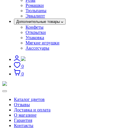
Розы
Ромашки
Тюльпаны
Эвкалипт
Дополнительные товары
Конфеты
Открытки
Упаковка
Мягкие игрушки
Акссесуары
0
0
Каталог цветов
Отзывы
Доставка и оплата
О магазине
Гарантия
Контакты