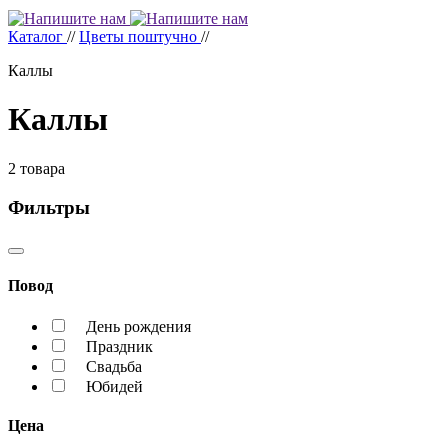
Каталог
//
Цветы поштучно
//
Каллы
Каллы
2
товара
Фильтры
Повод
День рождения
Праздник
Свадьба
Юбидей
Цена