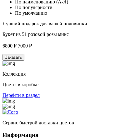
По наименованию (А-Я)
По популярности
По умолчанию
Лучший подарок для вашей половинки
Букет из 51 розовой розы микс
6800 ₽
7000 ₽
Заказать
Коллекция
Цветы в коробке
Перейти в раздел
Сервис быстрой доставки цветов
Информация