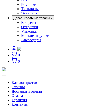
Розы
Ромашки
Тюльпаны
Эвкалипт
Дополнительные товары
Конфеты
Открытки
Упаковка
Мягкие игрушки
Акссесуары
0
0
Каталог цветов
Отзывы
Доставка и оплата
О магазине
Гарантия
Контакты