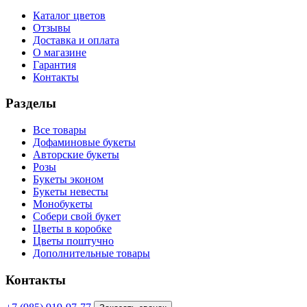
Каталог цветов
Отзывы
Доставка и оплата
О магазине
Гарантия
Контакты
Разделы
Все товары
Дофаминовые букеты
Авторские букеты
Розы
Букеты эконом
Букеты невесты
Монобукеты
Собери свой букет
Цветы в коробке
Цветы поштучно
Дополнительные товары
Контакты