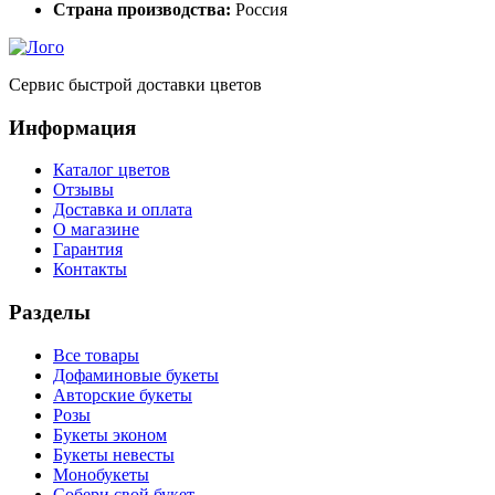
Страна производства:
Россия
Сервис быстрой доставки цветов
Информация
Каталог цветов
Отзывы
Доставка и оплата
О магазине
Гарантия
Контакты
Разделы
Все товары
Дофаминовые букеты
Авторские букеты
Розы
Букеты эконом
Букеты невесты
Монобукеты
Собери свой букет