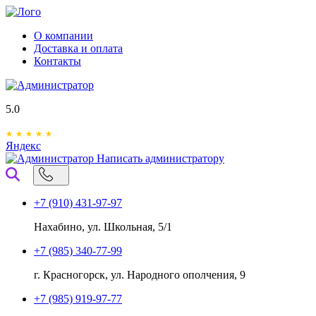
О компании
Доставка и оплата
Контакты
5.0
Яндекс
Написать администратору
+7 (910) 431-97-97
Нахабино, ул. Школьная, 5/1
+7 (985) 340-77-99
г. Красногорск, ул. Народного ополчения, 9
+7 (985) 919-97-77