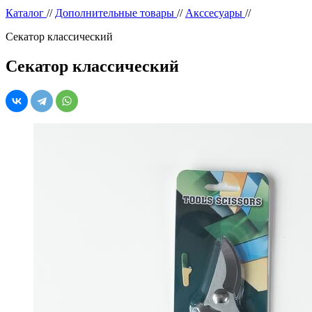
Каталог
//
Дополнительные товары
//
Акссесуары
//
Секатор классический
Секатор классический