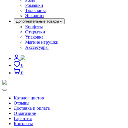
Розы
Ромашки
Тюльпаны
Эвкалипт
Дополнительные товары
Конфеты
Открытки
Упаковка
Мягкие игрушки
Акссесуары
0
0
Каталог цветов
Отзывы
Доставка и оплата
О магазине
Гарантия
Контакты