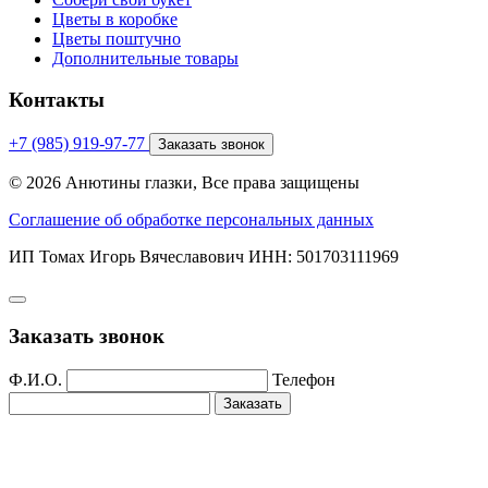
Цветы в коробке
Цветы поштучно
Дополнительные товары
Контакты
+7 (985) 919-97-77
Заказать звонок
© 2026 Анютины глазки, Все права защищены
Соглашение об обработке персональных данных
ИП Томах Игорь Вячеславович ИНН: 501703111969
Заказать звонок
Ф.И.О.
Телефон
Заказать