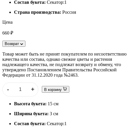
Состав букета:
Секатор:1
Страна производства:
Россия
Цена
660 ₽
Возврат
Товар может быть не принят покупателем по несоответствию
качества или состава, однако свежие цветы и растения
надлежащего качества, не подлежат возврату и обмену, что
утверждено Постановлением Правительства Российской
Федерации от 31.12.2020 года №2463.
-
+
В корзину
Высота букета:
15 см
Ширина букета:
3 см
Состав букета:
Секатор:1