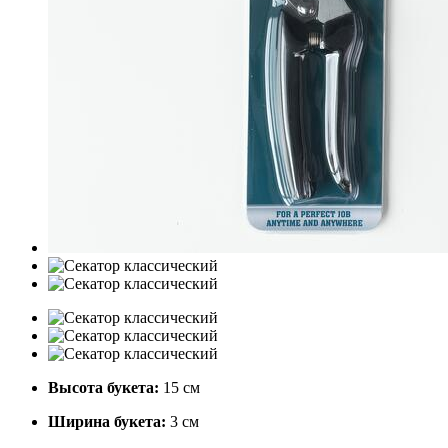
Высота букета:
15 см
Ширина букета:
3 см