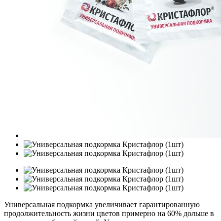
Универсальная подкормка увеличивает гарантированную
продолжительность жизни цветов примерно на 60% дольше в