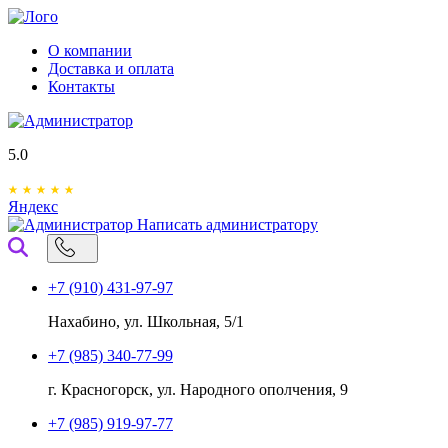
О компании
Доставка и оплата
Контакты
5.0
Яндекс
Написать администратору
+7 (910) 431-97-97
Нахабино, ул. Школьная, 5/1
+7 (985) 340-77-99
г. Красногорск, ул. Народного ополчения, 9
+7 (985) 919-97-77