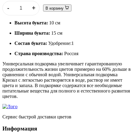
-
+
В корзину
Высота букета:
10 см
Ширина букета:
15 см
Состав букета:
Удобрение:1
Страна производства:
Россия
Универсальная подкормка увеличивает гарантированную
продолжительность жизни цветов примерно на 60% дольше в
сравнении с обычной водой. Универсальная подкормка
Кризал с легкостью растворяется в воде, раствор не имеет
цвета и запаха. В подкормке содержатся все необходимые
питательные вещества для полного и естественного развития
цветов.
Сервис быстрой доставки цветов
Информация