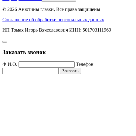
© 2026 Анютины глазки, Все права защищены
Соглашение об обработке персональных данных
ИП Томах Игорь Вячеславович ИНН: 501703111969
Заказать звонок
Ф.И.О.
Телефон
Заказать