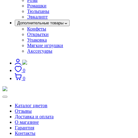
Розы
Ромашки
Тюльпаны
Эвкалипт
Дополнительные товары
Конфеты
Открытки
Упаковка
Мягкие игрушки
Акссесуары
0
0
Каталог цветов
Отзывы
Доставка и оплата
О магазине
Гарантия
Контакты