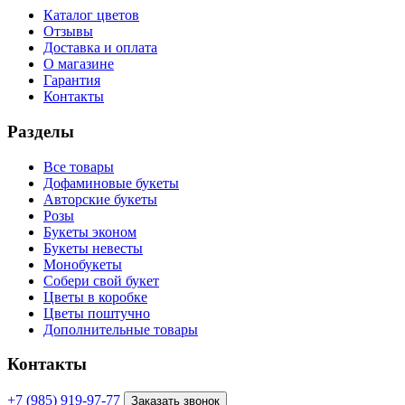
Каталог цветов
Отзывы
Доставка и оплата
О магазине
Гарантия
Контакты
Разделы
Все товары
Дофаминовые букеты
Авторские букеты
Розы
Букеты эконом
Букеты невесты
Монобукеты
Собери свой букет
Цветы в коробке
Цветы поштучно
Дополнительные товары
Контакты
+7 (985) 919-97-77
Заказать звонок