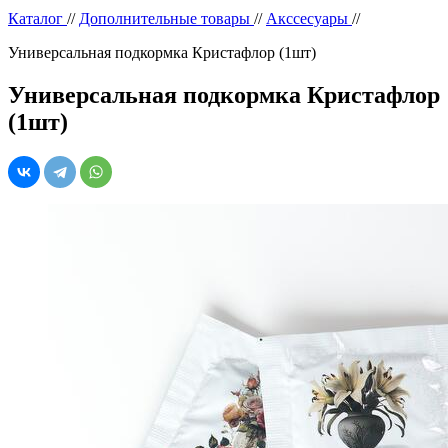
Каталог
//
Дополнительные товары
//
Акссесуары
//
Универсальная подкормка Кристафлор (1шт)
Универсальная подкормка Кристафлор
(1шт)