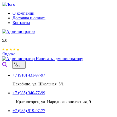
О компании
Доставка и оплата
Контакты
5.0
Яндекс
Написать администратору
+7 (910) 431-97-97
Нахабино, ул. Школьная, 5/1
+7 (985) 340-77-99
г. Красногорск, ул. Народного ополчения, 9
+7 (985) 919-97-77