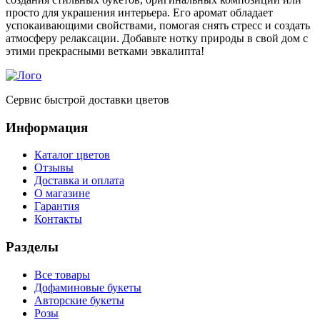
просто для украшения интерьера. Его аромат обладает
успокаивающими свойствами, помогая снять стресс и создать
атмосферу релаксации. Добавьте нотку природы в свой дом с
этими прекрасными ветками эвкалипта!
Сервис быстрой доставки цветов
Информация
Каталог цветов
Отзывы
Доставка и оплата
О магазине
Гарантия
Контакты
Разделы
Все товары
Дофаминовые букеты
Авторские букеты
Розы