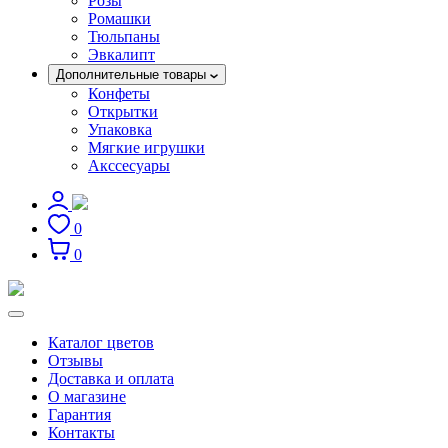
Розы
Ромашки
Тюльпаны
Эвкалипт
Дополнительные товары
Конфеты
Открытки
Упаковка
Мягкие игрушки
Акссесуары
0
0
Каталог цветов
Отзывы
Доставка и оплата
О магазине
Гарантия
Контакты