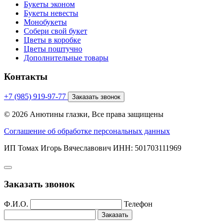
Букеты эконом
Букеты невесты
Монобукеты
Собери свой букет
Цветы в коробке
Цветы поштучно
Дополнительные товары
Контакты
+7 (985) 919-97-77
Заказать звонок
© 2026 Анютины глазки, Все права защищены
Соглашение об обработке персональных данных
ИП Томах Игорь Вячеславович ИНН: 501703111969
Заказать звонок
Ф.И.О.
Телефон
Заказать