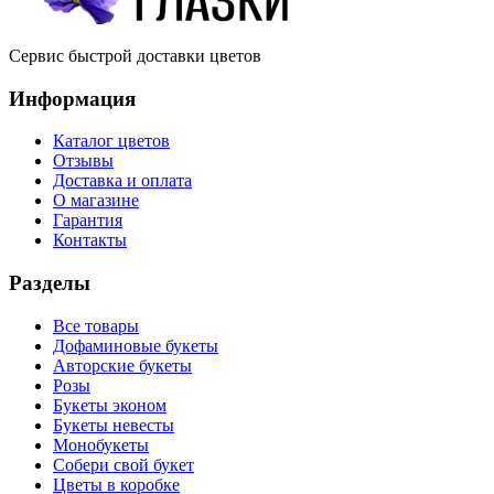
Сервис быстрой доставки цветов
Информация
Каталог цветов
Отзывы
Доставка и оплата
О магазине
Гарантия
Контакты
Разделы
Все товары
Дофаминовые букеты
Авторские букеты
Розы
Букеты эконом
Букеты невесты
Монобукеты
Собери свой букет
Цветы в коробке