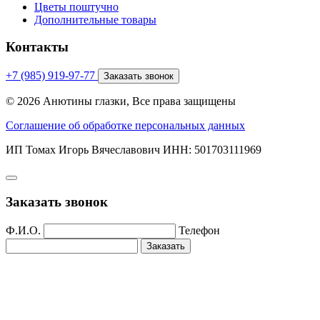
Цветы поштучно
Дополнительные товары
Контакты
+7 (985) 919-97-77
Заказать звонок
© 2026 Анютины глазки, Все права защищены
Соглашение об обработке персональных данных
ИП Томах Игорь Вячеславович ИНН: 501703111969
Заказать звонок
Ф.И.О.
Телефон
Заказать