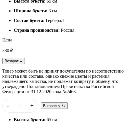
Высота букета:
65 см
Ширина букета:
3 см
Состав букета:
Гербера:1
Страна производства:
Россия
Цена
330 ₽
Возврат
Товар может быть не принят покупателем по несоответствию
качества или состава, однако свежие цветы и растения
надлежащего качества, не подлежат возврату и обмену, что
утверждено Постановлением Правительства Российской
Федерации от 31.12.2020 года №2463.
-
+
В корзину
Высота букета:
65 см