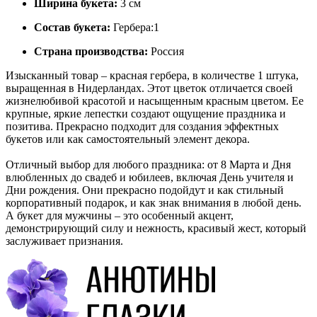
Ширина букета:
3 см
Состав букета:
Гербера:1
Страна производства:
Россия
Изысканный товар – красная гербера, в количестве 1 штука,
выращенная в Нидерландах. Этот цветок отличается своей
жизнелюбивой красотой и насыщенным красным цветом. Ее
крупные, яркие лепестки создают ощущение праздника и
позитива. Прекрасно подходит для создания эффектных
букетов или как самостоятельный элемент декора.
Отличный выбор для любого праздника: от 8 Марта и Дня
влюбленных до свадеб и юбилеев, включая День учителя и
Дни рождения. Они прекрасно подойдут и как стильный
корпоративный подарок, и как знак внимания в любой день.
А букет для мужчины – это особенный акцент,
демонстрирующий силу и нежность, красивый жест, который
заслуживает признания.