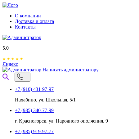
О компании
Доставка и оплата
Контакты
5.0
Яндекс
Написать администратору
+7 (910) 431-97-97
Нахабино, ул. Школьная, 5/1
+7 (985) 340-77-99
г. Красногорск, ул. Народного ополчения, 9
+7 (985) 919-97-77