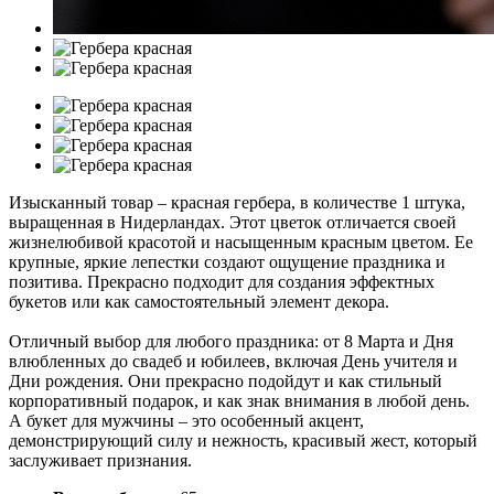
Изысканный товар – красная гербера, в количестве 1 штука,
выращенная в Нидерландах. Этот цветок отличается своей
жизнелюбивой красотой и насыщенным красным цветом. Ее
крупные, яркие лепестки создают ощущение праздника и
позитива. Прекрасно подходит для создания эффектных
букетов или как самостоятельный элемент декора.
Отличный выбор для любого праздника: от 8 Марта и Дня
влюбленных до свадеб и юбилеев, включая День учителя и
Дни рождения. Они прекрасно подойдут и как стильный
корпоративный подарок, и как знак внимания в любой день.
А букет для мужчины – это особенный акцент,
демонстрирующий силу и нежность, красивый жест, который
заслуживает признания.