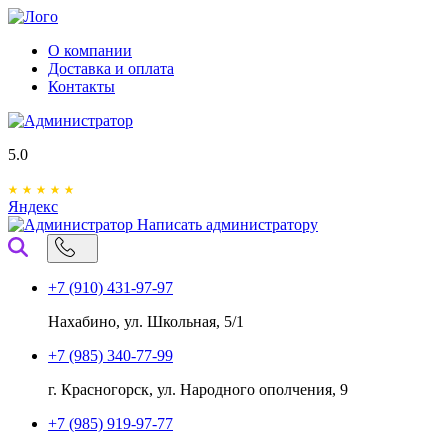
О компании
Доставка и оплата
Контакты
5.0
Яндекс
Написать администратору
+7 (910) 431-97-97
Нахабино, ул. Школьная, 5/1
+7 (985) 340-77-99
г. Красногорск, ул. Народного ополчения, 9
+7 (985) 919-97-77