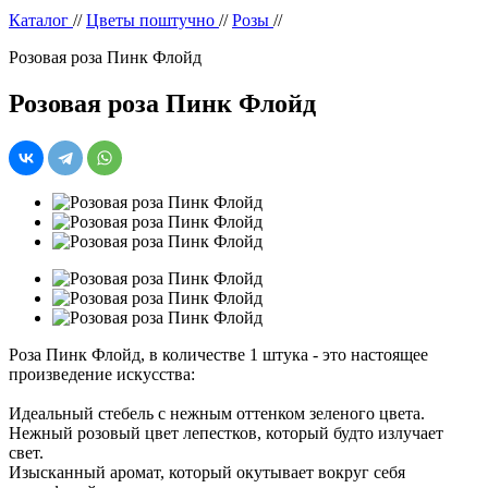
Каталог
//
Цветы поштучно
//
Розы
//
Розовая роза Пинк Флойд
Розовая роза Пинк Флойд
Роза Пинк Флойд, в количестве 1 штука - это настоящее
произведение искусства:
Идеальный стебель с нежным оттенком зеленого цвета.
Нежный розовый цвет лепестков, который будто излучает
свет.
Изысканный аромат, который окутывает вокруг себя