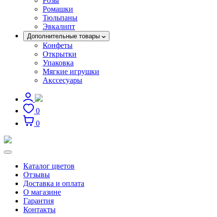
Розы
Ромашки
Тюльпаны
Эвкалипт
Дополнительные товары
Конфеты
Открытки
Упаковка
Мягкие игрушки
Акссесуары
0
0
Каталог цветов
Отзывы
Доставка и оплата
О магазине
Гарантия
Контакты