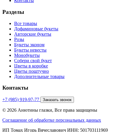
Контакты
Разделы
Все товары
Дофаминовые букеты
Авторские букеты
Розы
Букеты эконом
Букеты невесты
Монобукеты
Собери свой букет
Цветы в коробке
Цветы поштучно
Дополнительные товары
Контакты
+7 (985) 919-97-77
Заказать звонок
© 2026 Анютины глазки, Все права защищены
Соглашение об обработке персональных данных
ИП Томах Игорь Вячеславович ИНН: 501703111969