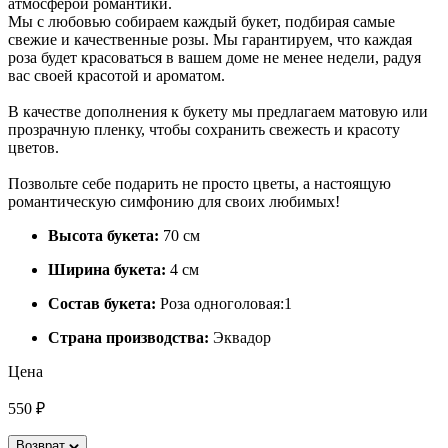
атмосферой романтики.
Мы с любовью собираем каждый букет, подбирая самые
свежие и качественные розы. Мы гарантируем, что каждая
роза будет красоваться в вашем доме не менее недели, радуя
вас своей красотой и ароматом.
В качестве дополнения к букету мы предлагаем матовую или
прозрачную пленку, чтобы сохранить свежесть и красоту
цветов.
Позвольте себе подарить не просто цветы, а настоящую
романтическую симфонию для своих любимых!
Высота букета:
70 см
Ширина букета:
4 см
Состав букета:
Роза одноголовая:1
Страна производства:
Эквадор
Цена
550 ₽
Возврат