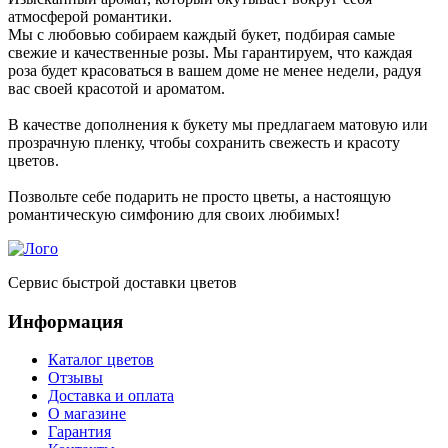
атмосферой романтики.
Мы с любовью собираем каждый букет, подбирая самые
свежие и качественные розы. Мы гарантируем, что каждая
роза будет красоваться в вашем доме не менее недели, радуя
вас своей красотой и ароматом.
В качестве дополнения к букету мы предлагаем матовую или
прозрачную пленку, чтобы сохранить свежесть и красоту
цветов.
Позвольте себе подарить не просто цветы, а настоящую
романтическую симфонию для своих любимых!
Сервис быстрой доставки цветов
Информация
Каталог цветов
Отзывы
Доставка и оплата
О магазине
Гарантия