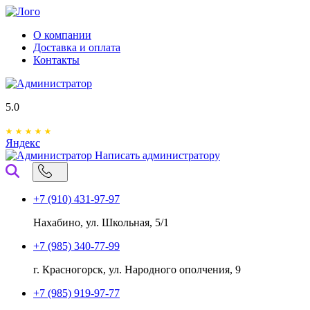
О компании
Доставка и оплата
Контакты
5.0
Яндекс
Написать администратору
+7 (910) 431-97-97
Нахабино, ул. Школьная, 5/1
+7 (985) 340-77-99
г. Красногорск, ул. Народного ополчения, 9
+7 (985) 919-97-77