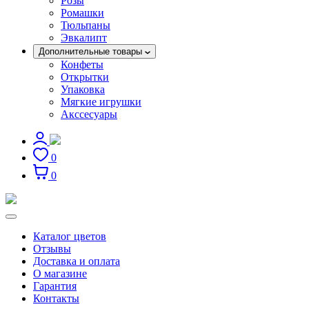
Розы
Ромашки
Тюльпаны
Эвкалипт
Дополнительные товары
Конфеты
Открытки
Упаковка
Мягкие игрушки
Акссесуары
0
0
Каталог цветов
Отзывы
Доставка и оплата
О магазине
Гарантия
Контакты