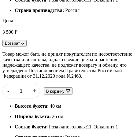
Страна производства:
Россия
Цена
3 500 ₽
Возврат
Товар может быть не принят покупателем по несоответствию
качества или состава, однако свежие цветы и растения
надлежащего качества, не подлежат возврату и обмену, что
утверждено Постановлением Правительства Российской
Федерации от 31.12.2020 года №2463.
-
+
В корзину
Высота букета:
40 см
Ширина букета:
26 см
Состав букета:
Роза одноголовая:11, Эвкалипт:1