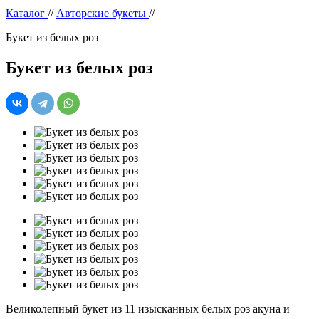
Каталог
//
Авторские букеты
//
Букет из белых роз
Букет из белых роз
Великолепный букет из 11 изысканных белых роз акуна и