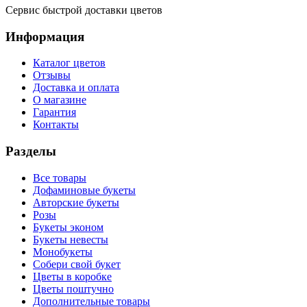
Сервис быстрой доставки цветов
Информация
Каталог цветов
Отзывы
Доставка и оплата
О магазине
Гарантия
Контакты
Разделы
Все товары
Дофаминовые букеты
Авторские букеты
Розы
Букеты эконом
Букеты невесты
Монобукеты
Собери свой букет
Цветы в коробке
Цветы поштучно
Дополнительные товары